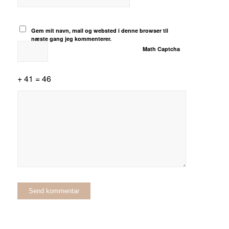
Gem mit navn, mail og websted i denne browser til
næste gang jeg kommenterer.
Math Captcha
+ 41 = 46