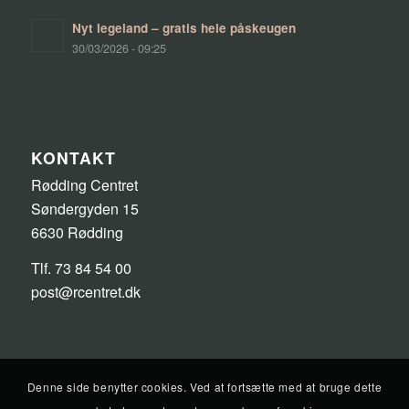
Nyt legeland – gratis hele påskeugen
30/03/2026 - 09:25
KONTAKT
Rødding Centret
Søndergyden 15
6630 Rødding
Tlf. 73 84 54 00
post@rcentret.dk
Denne side benytter cookies. Ved at fortsætte med at bruge dette