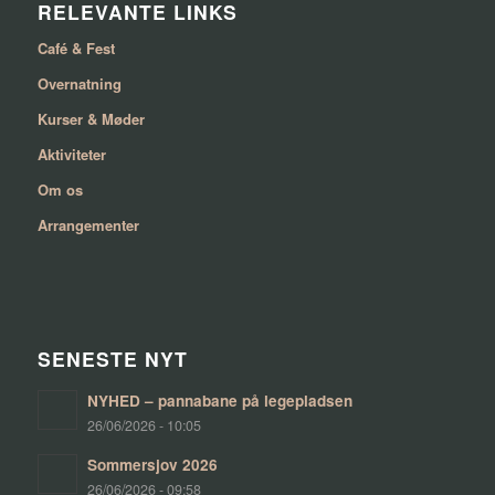
RELEVANTE LINKS
Café & Fest
Overnatning
Kurser & Møder
Aktiviteter
Om os
Arrangementer
SENESTE NYT
NYHED – pannabane på legepladsen
26/06/2026 - 10:05
Sommersjov 2026
26/06/2026 - 09:58