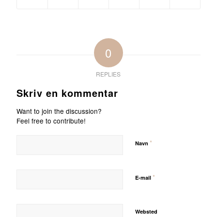
0
REPLIES
Skriv en kommentar
Want to join the discussion?
Feel free to contribute!
*
Navn
*
E-mail
Websted