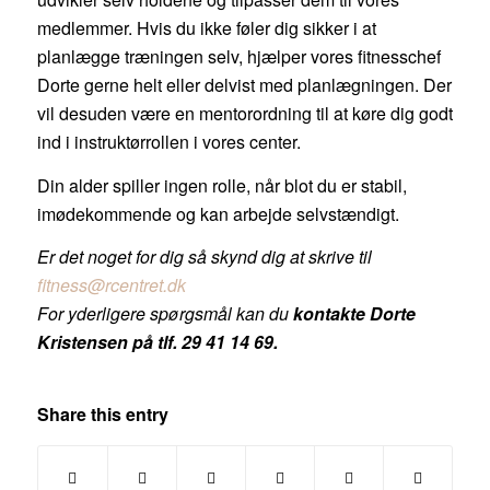
medlemmer. Hvis du ikke føler dig sikker i at
planlægge træningen selv, hjælper vores fitnesschef
Dorte gerne helt eller delvist med planlægningen. Der
vil desuden være en mentorordning til at køre dig godt
ind i instruktørrollen i vores center.
Din alder spiller ingen rolle, når blot du er stabil,
imødekommende og kan arbejde selvstændigt.
Er det noget for dig så skynd dig at skrive til
fitness@rcentret.dk
For yderligere spørgsmål kan du
kontakte Dorte
Kristensen på tlf. 29 41 14 69.
Share this entry