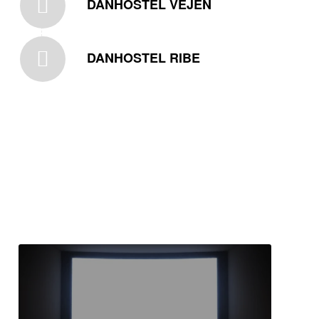
DANHOSTEL VEJEN
DANHOSTEL RIBE