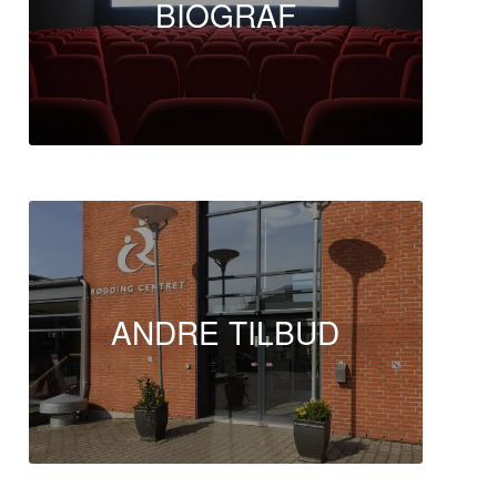
BIOGRAF
ANDRE TILBUD