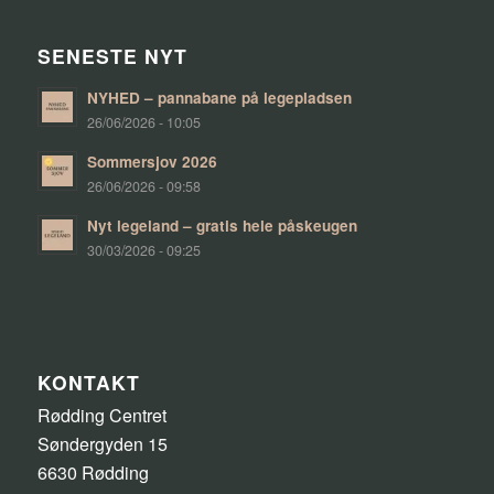
SENESTE NYT
NYHED – pannabane på legepladsen
26/06/2026 - 10:05
Sommersjov 2026
26/06/2026 - 09:58
Nyt legeland – gratis hele påskeugen
30/03/2026 - 09:25
KONTAKT
Rødding Centret
Søndergyden 15
6630 Rødding