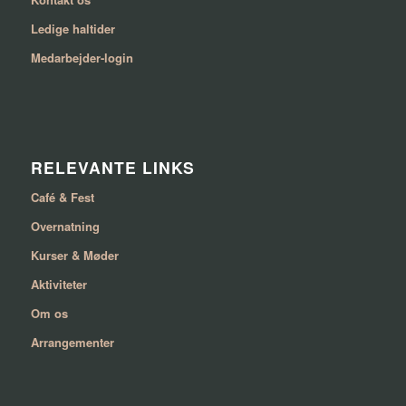
Ledige haltider
Medarbejder-login
RELEVANTE LINKS
Café & Fest
Overnatning
Kurser & Møder
Aktiviteter
Om os
Arrangementer