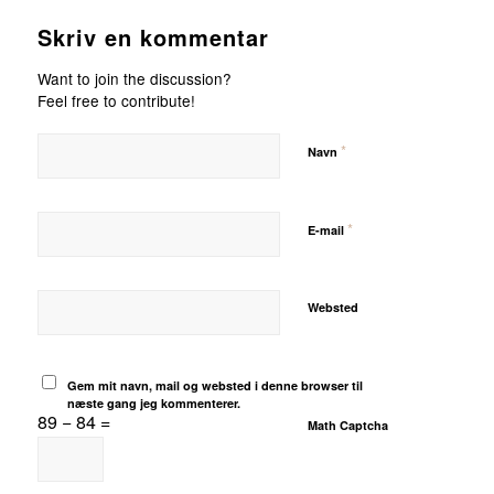
Skriv en kommentar
Want to join the discussion?
Feel free to contribute!
*
Navn
*
E-mail
Websted
Gem mit navn, mail og websted i denne browser til
næste gang jeg kommenterer.
89 − 84 =
Math Captcha