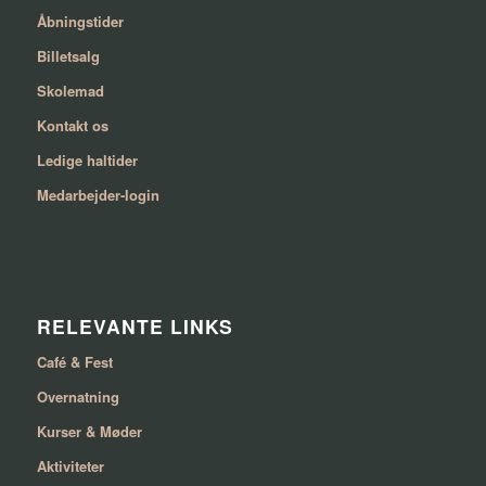
Åbningstider
Billetsalg
Skolemad
Kontakt os
Ledige haltider
Medarbejder-login
RELEVANTE LINKS
Café & Fest
Overnatning
Kurser & Møder
Aktiviteter