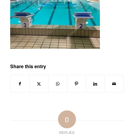
Share this entry
0
REPLIES