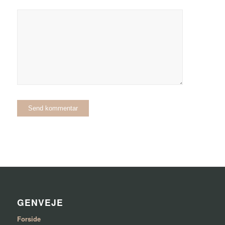
GENVEJE
Forside