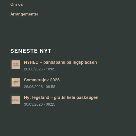
Om os
Arrangementer
SENESTE NYT
NYHED – pannabane på legepladsen
26/06/2026 - 10:05
Sommersjov 2026
26/06/2026 - 09:58
Nyt legeland – gratis hele påskeugen
30/03/2026 - 09:25