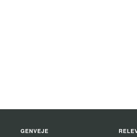
GENVEJE
RELEV