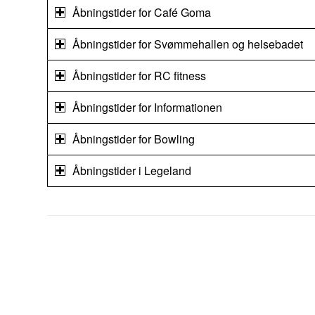
Åbningstider for Café Goma
Åbningstider for Svømmehallen og helsebadet
Åbningstider for RC fitness
Åbningstider for Informationen
Åbningstider for Bowling
Åbningstider i Legeland