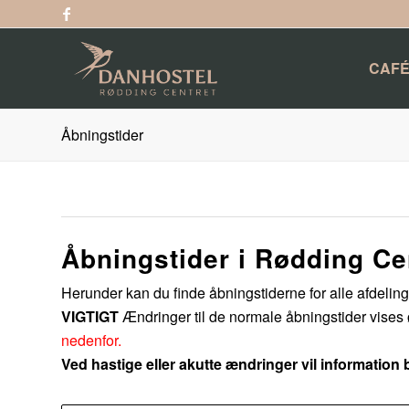
CAFÉ
Åbningstider
Åbningstider i Rødding Ce
Herunder kan du finde åbningstiderne for alle afdeling
VIGTIGT
Ændringer til de normale åbningstider vises
nedenfor.
Ved hastige eller akutte ændringer vil information 