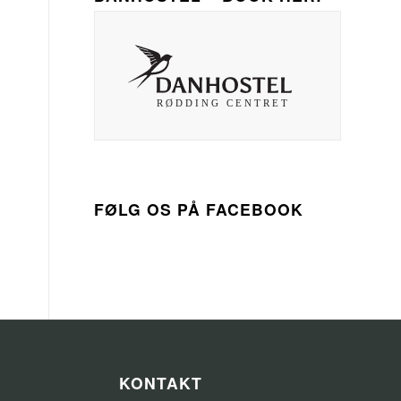
FØLG OS PÅ FACEBOOK
KONTAKT