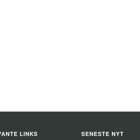
ANTE LINKS
SENESTE NYT