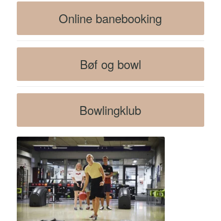
Online banebooking
Bøf og bowl
Bowlingklub