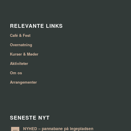
RELEVANTE LINKS
Café & Fest
Overnatning
Kurser & Møder
Aktiviteter
Om os
Arrangementer
SENESTE NYT
NYHED – pannabane på legepladsen