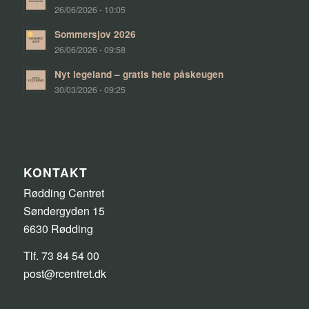
26/06/2026 - 10:05
Sommersjov 2026
26/06/2026 - 09:58
Nyt legeland – gratis hele påskeugen
30/03/2026 - 09:25
KONTAKT
Rødding Centret
Søndergyden 15
6630 Rødding
Tlf. 73 84 54 00
post@rcentret.dk