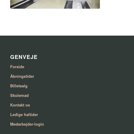
GENVEJE
Forside
Åbningstider
Billetsalg
Skolemad
Kontakt os
Ledige haltider
Medarbejder-login