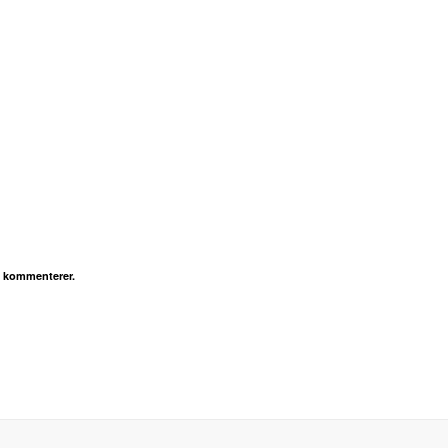
g kommenterer.