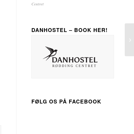
Centret
DANHOSTEL – BOOK HER!
FØLG OS PÅ FACEBOOK