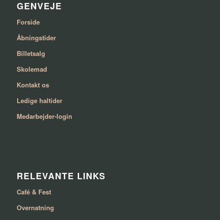
GENVEJE
Forside
Åbningstider
Billetsalg
Skolemad
Kontakt os
Ledige haltider
Medarbejder-login
RELEVANTE LINKS
Café & Fest
Overnatning