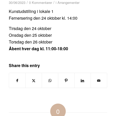
/
/
30/06/2023
0 Kommentarer
i
Arrangementer
Kunstudstilling i lokale 1
Fernersering den 24 oktober kl. 14:00
Tirsdag den 24 oktober
Onsdag den 25 oktober
Torsdag den 26 oktober
Åbent hver dag kl. 11:00-18:00
Share this entry
0