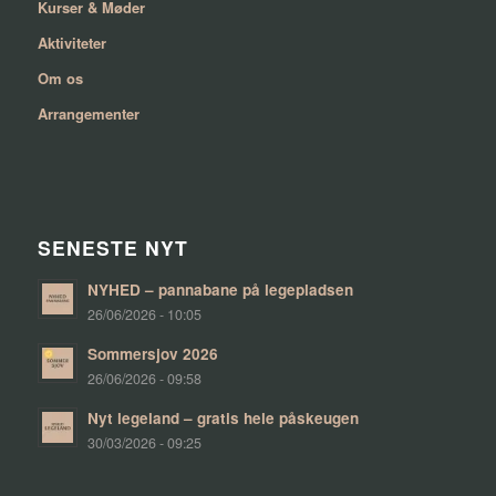
Kurser & Møder
Aktiviteter
Om os
Arrangementer
SENESTE NYT
NYHED – pannabane på legepladsen
26/06/2026 - 10:05
Sommersjov 2026
26/06/2026 - 09:58
Nyt legeland – gratis hele påskeugen
30/03/2026 - 09:25