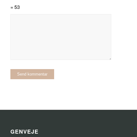
= 53
GENVEJE