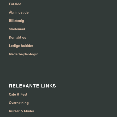
Forside
Åbningstider
Billetsalg
Skolemad
Kontakt os
Ledige haltider
Medarbejder-login
RELEVANTE LINKS
Café & Fest
Overnatning
Kurser & Møder