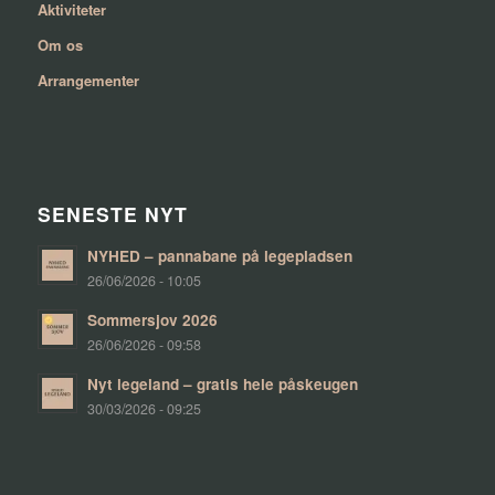
Aktiviteter
Om os
Arrangementer
SENESTE NYT
NYHED – pannabane på legepladsen
26/06/2026 - 10:05
Sommersjov 2026
26/06/2026 - 09:58
Nyt legeland – gratis hele påskeugen
30/03/2026 - 09:25