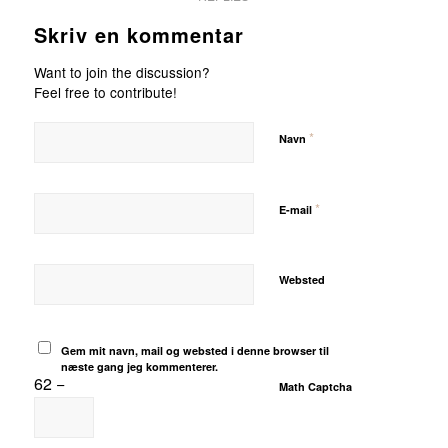
Skriv en kommentar
Want to join the discussion?
Feel free to contribute!
*
Navn
*
E-mail
Websted
Gem mit navn, mail og websted i denne browser til
næste gang jeg kommenterer.
62 −
Math Captcha