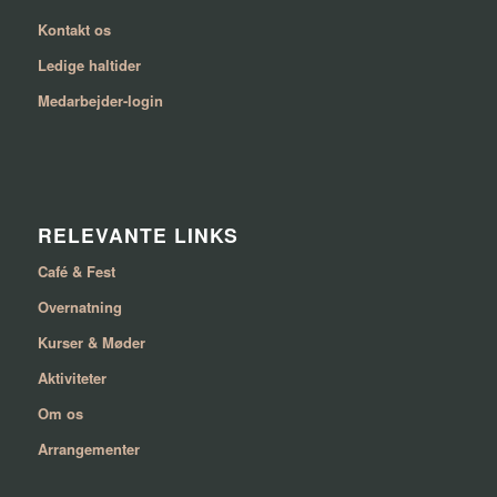
Kontakt os
Ledige haltider
Medarbejder-login
RELEVANTE LINKS
Café & Fest
Overnatning
Kurser & Møder
Aktiviteter
Om os
Arrangementer