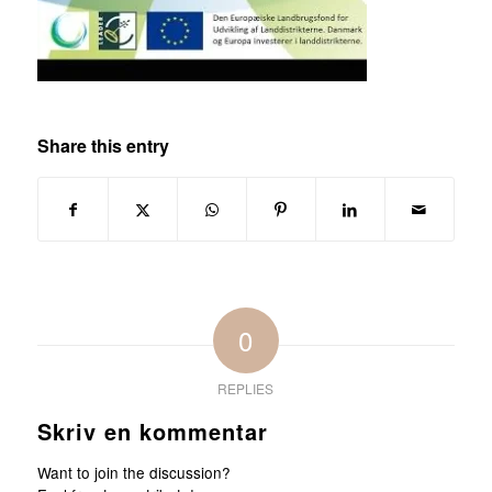
Share this entry
0
REPLIES
Skriv en kommentar
Want to join the discussion?