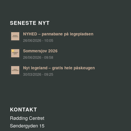
SENESTE NYT
NYHED – pannabane på legepladsen
26/06/2026 - 10:05
Sommersjov 2026
26/06/2026 - 09:58
Nyt legeland – gratis hele påskeugen
30/03/2026 - 09:25
KONTAKT
Rødding Centret
Søndergyden 15