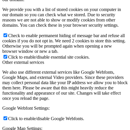
We provide you with a list of stored cookies on your computer in
our domain so you can check what we stored. Due to security
reasons we are not able to show or modify cookies from other
domains. You can check these in your browser security settings.
Check to enable permanent hiding of message bar and refuse all
cookies if you do not opt in. We need 2 cookies to store this setting.
Otherwise you will be prompted again when opening a new
browser window or new a tab.
Click to enable/disable essential site cookies.
Other external services
We also use different external services like Google Webfonts,
Google Maps, and external Video providers. Since these providers
may collect personal data like your IP address we allow you to block
them here. Please be aware that this might heavily reduce the
functionality and appearance of our site. Changes will take effect
once you reload the page.
Google Webfont Settings:
Click to enable/disable Google Webfonts.
Google Map Settings: