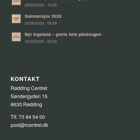
26/06/2026 - 10:05
Sommersjov 2026
26/06/2026 - 09:58
Nyt legeland – gratis hele påskeugen
30/03/2026 - 09:25
KONTAKT
Rødding Centret
Søndergyden 15
6630 Rødding
Tlf. 73 84 54 00
post@rcentret.dk