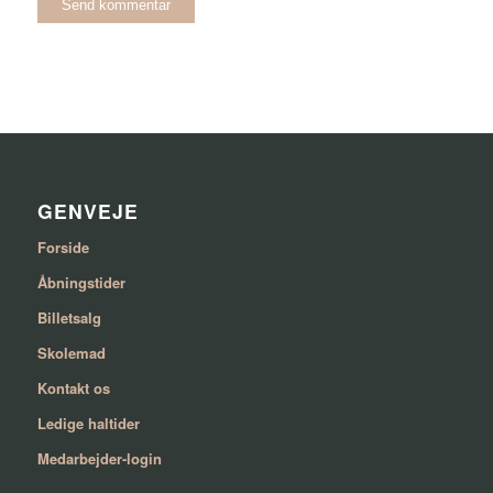
GENVEJE
Forside
Åbningstider
Billetsalg
Skolemad
Kontakt os
Ledige haltider
Medarbejder-login