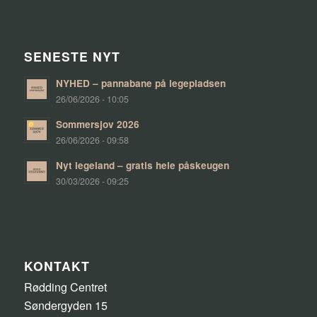
SENESTE NYT
NYHED – pannabane på legepladsen
26/06/2026 - 10:05
Sommersjov 2026
26/06/2026 - 09:58
Nyt legeland – gratis hele påskeugen
30/03/2026 - 09:25
KONTAKT
Rødding Centret
Søndergyden 15