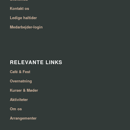
Kontakt os
Ledige haltider
Medarbejder-login
RELEVANTE LINKS
Café & Fest
Overnatning
Kurser & Møder
Aktiviteter
Om os
Arrangementer