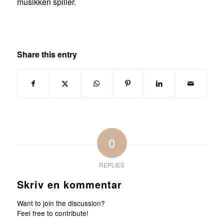
musikken spiller.
Share this entry
0
REPLIES
Skriv en kommentar
Want to join the discussion?
Feel free to contribute!