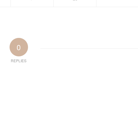
0
REPLIES