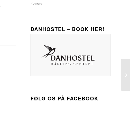
Centret
DANHOSTEL – BOOK HER!
FØLG OS PÅ FACEBOOK