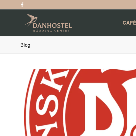
CAFÉ
Blog