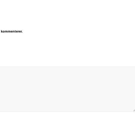
g kommenterer.