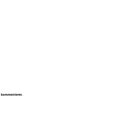
g kommenterer.