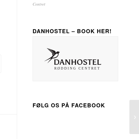
Centret
DANHOSTEL – BOOK HER!
FØLG OS PÅ FACEBOOK