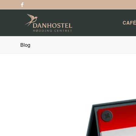
CAFÉ
Blog