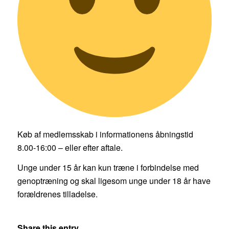
Køb af medlemsskab i informationens åbningstid
8.00-16:00 – eller efter aftale.
Unge under 15 år kan kun træne i forbindelse med
genoptræning og skal ligesom unge under 18 år have
forældrenes tilladelse.
Share this entry