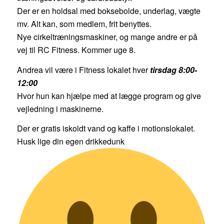
Der er en holdsal med boksebolde, underlag, vægte
mv. Alt kan, som medlem, frit benyttes.
Nye cirkeltræningsmaskiner, og mange andre er på
vej til RC Fitness. Kommer uge 8.
Andrea vil være i Fitness lokalet hver
tirsdag 8:00-
12:00
Hvor hun kan hjælpe med at lægge program og give
vejledning i maskinerne.
Der er gratis iskoldt vand og kaffe i motionslokalet.
Husk lige din egen drikkedunk