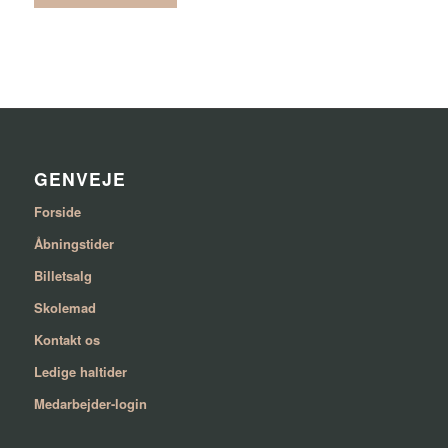
GENVEJE
Forside
Åbningstider
Billetsalg
Skolemad
Kontakt os
Ledige haltider
Medarbejder-login