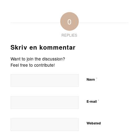
0
REPLIES
Skriv en kommentar
Want to join the discussion?
Feel free to contribute!
*
Navn
*
E-mail
Websted