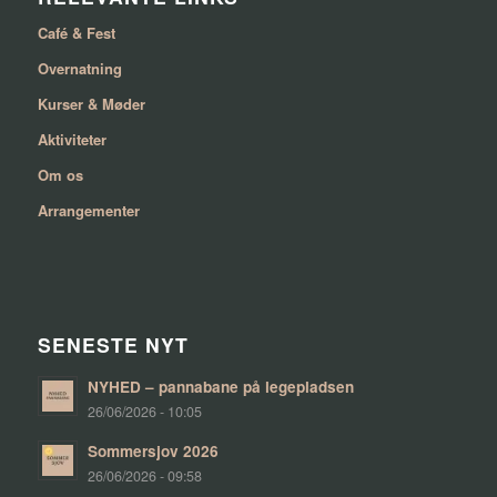
Café & Fest
Overnatning
Kurser & Møder
Aktiviteter
Om os
Arrangementer
SENESTE NYT
NYHED – pannabane på legepladsen
26/06/2026 - 10:05
Sommersjov 2026
26/06/2026 - 09:58