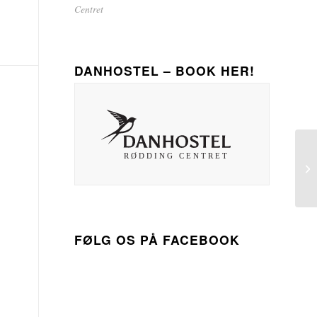
Centret
DANHOSTEL – BOOK HER!
FØLG OS PÅ FACEBOOK