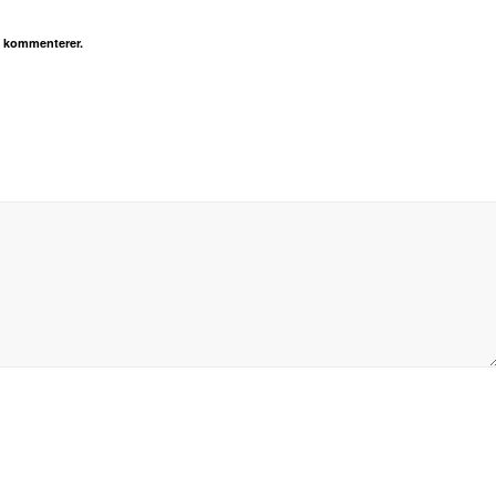
g kommenterer.