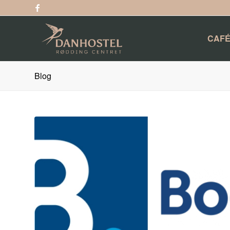
CAFÉ
Blog