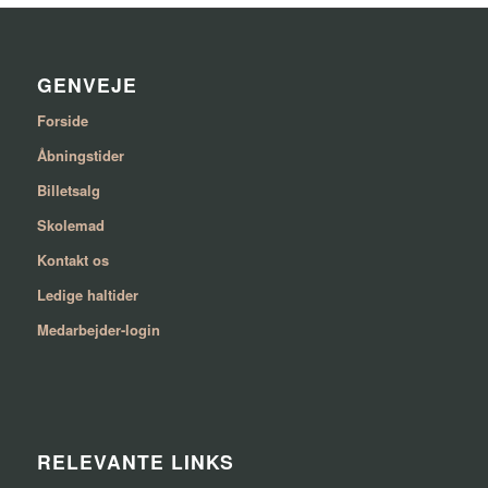
GENVEJE
Forside
Åbningstider
Billetsalg
Skolemad
Kontakt os
Ledige haltider
Medarbejder-login
RELEVANTE LINKS