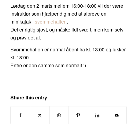
Lørdag den 2 marts mellem 16:00-18:00 vil der være
instruktør som hjælper dig med at afprøve en
minikajak i
svømmehallen
.
Det er rigtig sjovt, og måske lidt svært, men kom selv
og prøv det af.
Svømmehallen er normal åbent fra kl. 13:00 og lukker
kl. 18:00
Entre er den samme som normalt :)
Share this entry