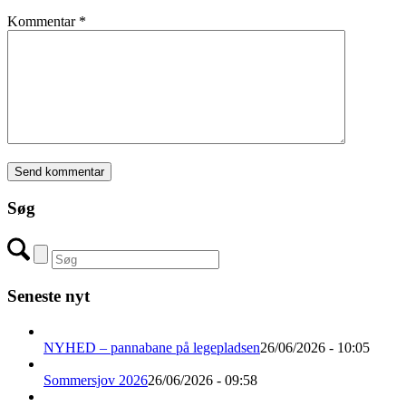
Kommentar
*
Søg
Seneste nyt
NYHED – pannabane på legepladsen
26/06/2026 - 10:05
Sommersjov 2026
26/06/2026 - 09:58