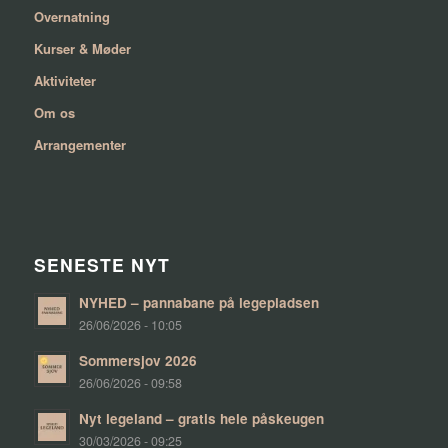
Overnatning
Kurser & Møder
Aktiviteter
Om os
Arrangementer
SENESTE NYT
NYHED – pannabane på legepladsen
26/06/2026 - 10:05
Sommersjov 2026
26/06/2026 - 09:58
Nyt legeland – gratis hele påskeugen
30/03/2026 - 09:25