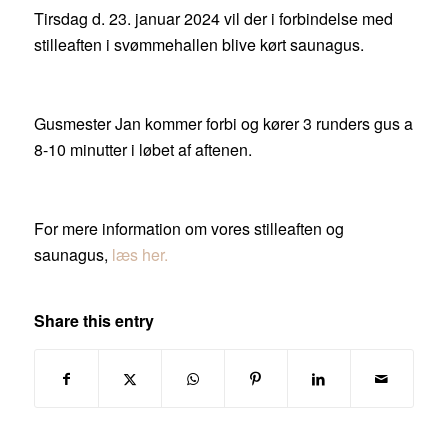
Tirsdag d. 23. januar 2024 vil der i forbindelse med
stilleaften i svømmehallen blive kørt saunagus.
Gusmester Jan kommer forbi og kører 3 runders gus a
8-10 minutter i løbet af aftenen.
For mere information om vores stilleaften og
saunagus,
læs her.
Share this entry