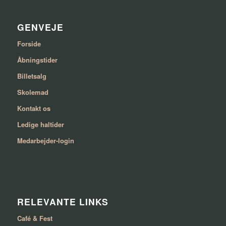
GENVEJE
Forside
Åbningstider
Billetsalg
Skolemad
Kontakt os
Ledige haltider
Medarbejder-login
RELEVANTE LINKS
Café & Fest