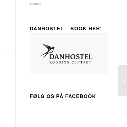
Centret
DANHOSTEL – BOOK HER!
FØLG OS PÅ FACEBOOK