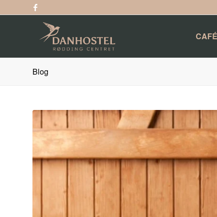
CAFÉ
Blog