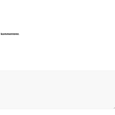
g kommenterer.