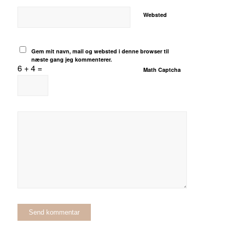
Websted
Gem mit navn, mail og websted i denne browser til
næste gang jeg kommenterer.
6 + 4 =
Math Captcha