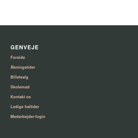
GENVEJE
Forside
Åbningstider
Billetsalg
Skolemad
Kontakt os
Ledige haltider
Medarbejder-login