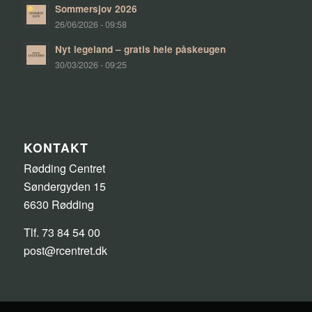
Sommersjov 2026
26/06/2026 - 09:58
Nyt legeland – gratis hele påskeugen
30/03/2026 - 09:25
KONTAKT
Rødding Centret
Søndergyden 15
6630 Rødding
Tlf. 73 84 54 00
post@rcentret.dk