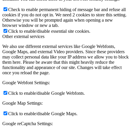
Check to enable permanent hiding of message bar and refuse all
cookies if you do not opt in. We need 2 cookies to store this setting.
Otherwise you will be prompted again when opening a new
browser window or new a tab.
Click to enable/disable essential site cookies.
Other external services
We also use different external services like Google Webfonts,
Google Maps, and external Video providers. Since these providers
may collect personal data like your IP address we allow you to block
them here. Please be aware that this might heavily reduce the
functionality and appearance of our site. Changes will take effect
once you reload the page.
Google Webfont Settings:
Click to enable/disable Google Webfonts.
Google Map Settings:
Click to enable/disable Google Maps.
Google reCaptcha Settings: