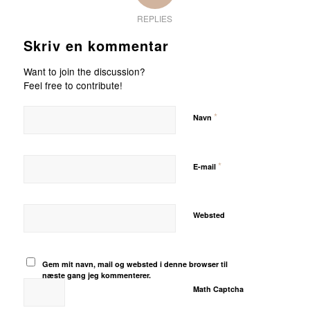
REPLIES
Skriv en kommentar
Want to join the discussion?
Feel free to contribute!
*
Navn
*
E-mail
Websted
Gem mit navn, mail og websted i denne browser til
næste gang jeg kommenterer.
Math Captcha