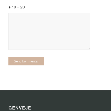
+ 19 = 20
GENVEJE