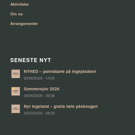
Aktiviteter
Om os
Arrangementer
SENESTE NYT
NYHED – pannabane på legepladsen
26/06/2026 - 10:05
Sommersjov 2026
26/06/2026 - 09:58
Nyt legeland – gratis hele påskeugen
30/03/2026 - 09:25