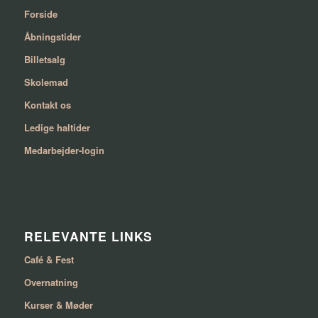
Forside
Åbningstider
Billetsalg
Skolemad
Kontakt os
Ledige haltider
Medarbejder-login
RELEVANTE LINKS
Café & Fest
Overnatning
Kurser & Møder