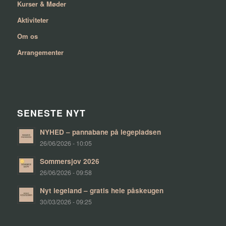
Kurser & Møder
Aktiviteter
Om os
Arrangementer
SENESTE NYT
NYHED – pannabane på legepladsen
26/06/2026 - 10:05
Sommersjov 2026
26/06/2026 - 09:58
Nyt legeland – gratis hele påskeugen
30/03/2026 - 09:25