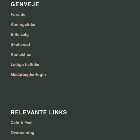
GENVEJE
Forside
Åbningstider
Billetsalg
Skolemad
Kontakt os
Ledige haltider
Medarbejder-login
RELEVANTE LINKS
Café & Fest
Overnatning