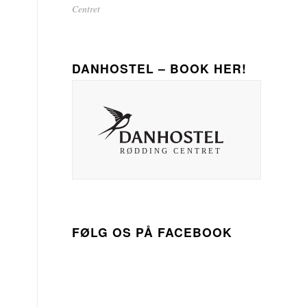
Centret
DANHOSTEL – BOOK HER!
FØLG OS PÅ FACEBOOK