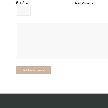
5 + 3 =
Math Captcha