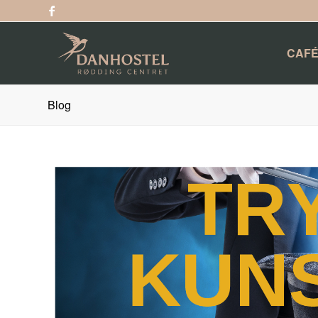
CAFÉ
Blog