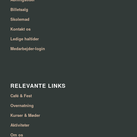
Billetsalg
Skolemad
Kontakt os
Ledige haltider
Medarbejder-login
RELEVANTE LINKS
Café & Fest
Overnatning
Kurser & Møder
Aktiviteter
Om os