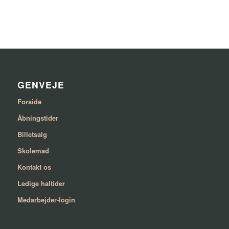
GENVEJE
Forside
Åbningstider
Billetsalg
Skolemad
Kontakt os
Ledige haltider
Medarbejder-login