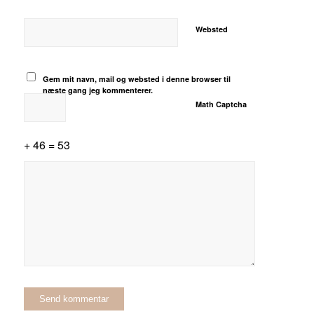
Websted
Gem mit navn, mail og websted i denne browser til
næste gang jeg kommenterer.
Math Captcha
+ 46 = 53