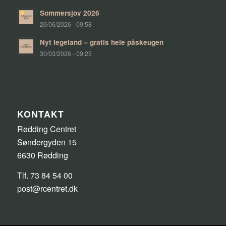
Sommersjov 2026
26/06/2026 - 09:58
Nyt legeland – gratis hele påskeugen
30/03/2026 - 09:25
KONTAKT
Rødding Centret
Søndergyden 15
6630 Rødding
Tlf. 73 84 54 00
post@rcentret.dk