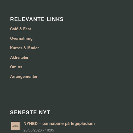
RELEVANTE LINKS
Café & Fest
Overnatning
Kurser & Møder
Aktiviteter
Om os
Arrangementer
SENESTE NYT
NYHED – pannabane på legepladsen
26/06/2026 - 10:05