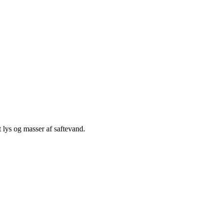
lys og masser af saftevand.