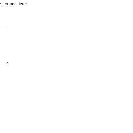
eg kommenterer.