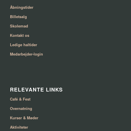
Åbningstider
Billetsalg
Skolemad
Kontakt os
Ledige haltider
Medarbejder-login
RELEVANTE LINKS
Café & Fest
Overnatning
Kurser & Møder
Aktiviteter