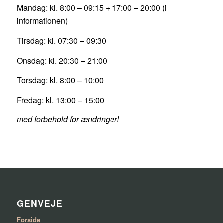
Mandag: kl. 8:00 – 09:15 +
17:00 – 20:00 (i
informationen)
Tirsdag: kl. 07:30 – 09:30
Onsdag: kl. 20:30 – 21:00
Torsdag: kl. 8:00 – 10:00
Fredag: kl.
13:00 – 15:00
med forbehold for ændringer!
GENVEJE
Forside