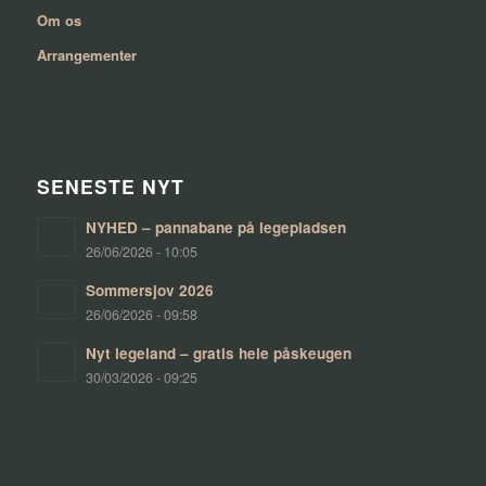
Om os
Arrangementer
SENESTE NYT
NYHED – pannabane på legepladsen
26/06/2026 - 10:05
Sommersjov 2026
26/06/2026 - 09:58
Nyt legeland – gratis hele påskeugen
30/03/2026 - 09:25