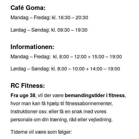
Café Goma:
Mandag – Fredag: kl. 16:30 – 20:30
Lørdag – Søndag: kl. 09:30 – 19:30
Informationen:
Mandag – Fredag: kl. 8:00 – 12:00 +
15:00 – 19:00
Lørdag – Søndag: kl. 8:00 – 10:00 + 14:00 – 19:00
RC Fitness:
Fra uge 38
, vil der være
bemandingstider i fitness
,
hvor man kan få hjælp til fitnessabonnementer,
instruktioner osv. eller få en snak med vores
personale om din træning, råd eller vejledning.
Tiderne vil være som følger: